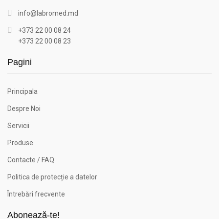
info@labromed.md
+373 22 00 08 24
+373 22 00 08 23
Pagini
Principala
Despre Noi
Servicii
Produse
Contacte / FAQ
Politica de protecție a datelor
Întrebări frecvente
Abonează-te!