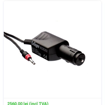
2560,00
lei (incl TVA)