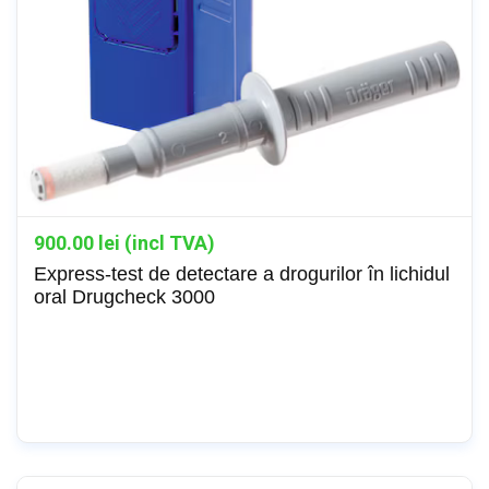
900.00
lei (incl TVA)
Express-test de detectare a drogurilor în lichidul
oral Drugcheck 3000