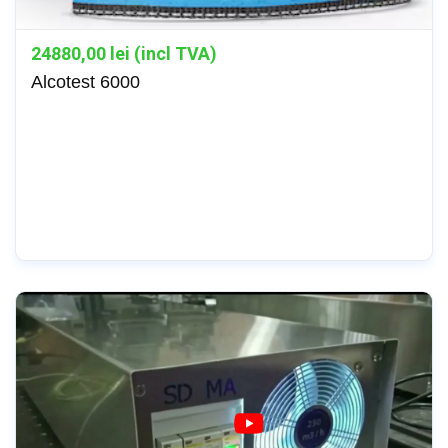
24880,00
lei (incl TVA)
Alcotest 6000