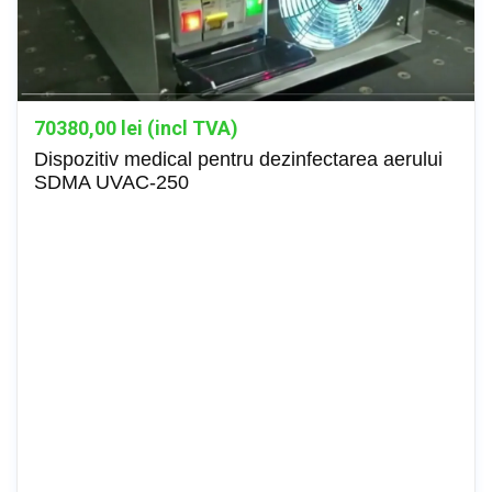
70380,00
lei (incl TVA)
Dispozitiv medical pentru dezinfectarea aerului
SDMA UVAC-250